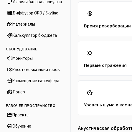
Угловая басовая ловушка
Диффузор QRD / Skyline
Материалы
Время реверберации
Калькулятор бюджета
ОБОРУДОВАНИЕ
Мониторы
Первые отражения
Расстановка мониторов
Размещение сабвуфера
Тюнер
Уровень шума в комн
РАБОЧЕЕ ПРОСТРАНСТВО
Проекты
Обучение
Акустическая обработ