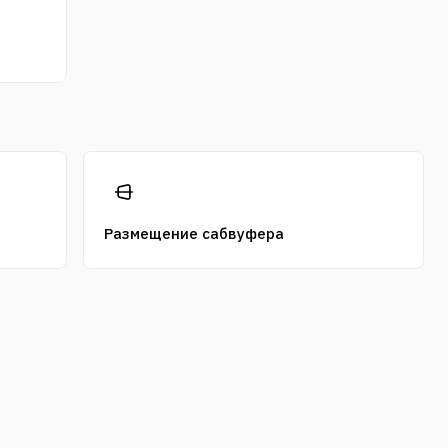
Размещение сабвуфера