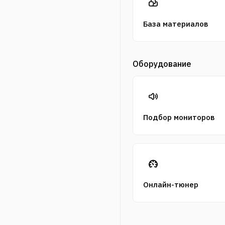
База материалов
Оборудование
Подбор мониторов
Онлайн-тюнер