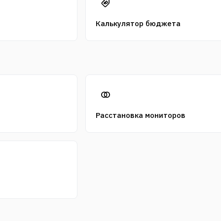
Калькулятор бюджета
Расстановка мониторов