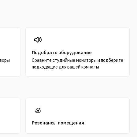
Подобрать оборудование
узоры
Сравните студийные мониторы и подберите
подходящие для вашей комнаты
Резонансы помещения