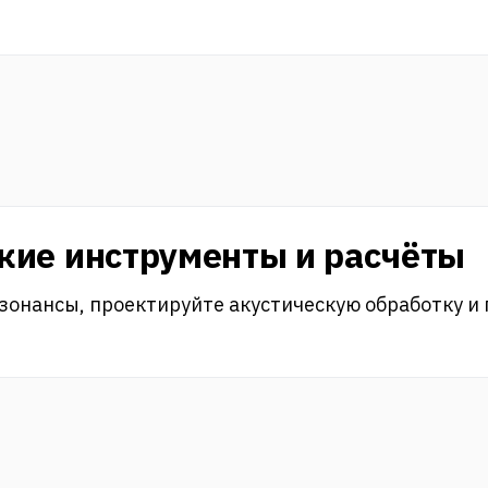
кие инструменты и расчёты
зонансы, проектируйте акустическую обработку и