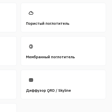
Пористый поглотитель
Мембранный поглотитель
Диффузор QRD / Skyline