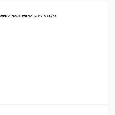
ень относительно прямого звука.